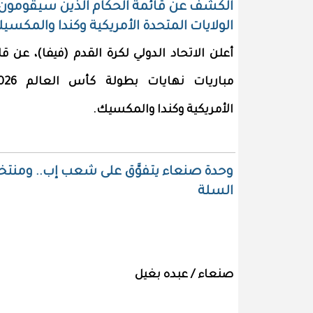
الولايات المتحدة الأمريكية وكندا والمكسي
أعلن الاتحاد الدولي لكرة القدم (فيفا)، عن ق
الأمريكية وكندا والمكسيك.
وحدة صنعاء يتفوَّق على شعب إب.. ومنتخ
السلة
صنعاء / عبده بغيل