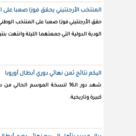
المنتخب الأرجنتيني يحقق فوزا صعبا على 
حقق الأرجنتيني فوزا صعبا على المنتخب الوطني 
الودية الدولية التي جمعتهما الليلة وانتهت بن
اليكم نتائج ثمن نهائي دوري أبطال أوروبا
كبيرة وتاريخية.