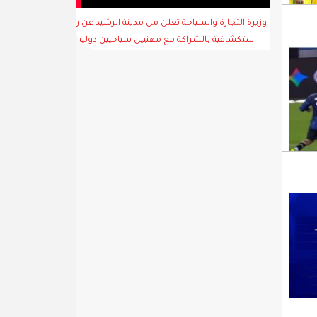
وزيرة التجارة والسياحة تعلن من مدينة الرشيد عن رحلة
استكشافية بالشراكة مع مهنيين سياحيين دوليين