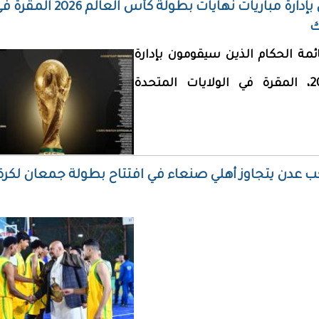
الكشف عن قائمة الحكام الذين سيقومون بإدارة مباريات نهايات بطولة كأس العالم 2026
ك
ائمة الحكام الذين سيقومون بإدارة
مباريات نهايات بطولة كأس العالم 2026، المقرة في الولايات المتحدة
ب عدن يتجاوز أهلي صنعاء في افتتاح بطولة جمعان لكرة