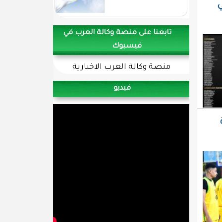
 المقرة في
تابعنا على منصة وكالة العرب في
فيسبوك
منصة وكالة العرب الاخبارية
فيديو