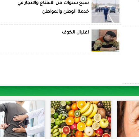
سبع سنوات من الانفتاح والانجاز في
خدمة الوطن والمواطن
اغتيال الخوف