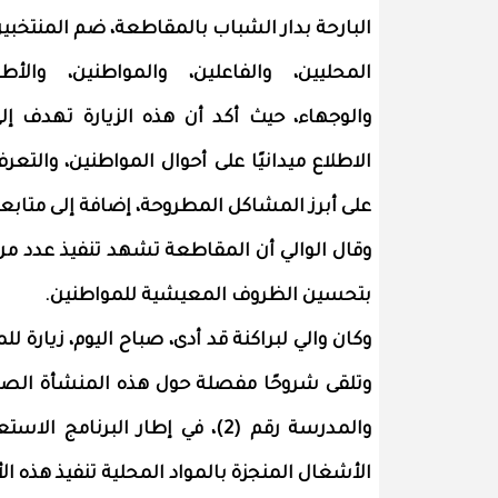
البارحة بدار الشباب بالمقاطعة، ضم المنتخبي
المحليين، والفاعلين، والمواطنين، والأطر
والوجهاء، حيث أكد أن هذه الزيارة تهدف إل
الاطلاع ميدانيًا على أحوال المواطنين، والتعر
على أبرز المشاكل المطروحة، إضافة إلى متاب
وقال الوالي أن المقاطعة تشهد تنفيذ عدد من 
بتحسين الظروف المعيشية للمواطنين.
وكان والي لبراكنة قد أدى، صباح اليوم، زيار
والمدرسة رقم (2)، في إطار الب
الأشغال المنجزة بالمواد المحلية تنفيذ هذه ا