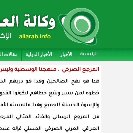
الأخبار
الأخبار الدولية
مقالات ا
الرئيسية
المرجع الصرخي .. منهجنا الوسطية وليس ل
هذا هو نهج الصالحين وهذا هو دربهم الذ
خطوه لمن يسير ويتبع خطاهم ليكونوا القدو
والإسوة الحسنة للجميع وهذا مالمسته الأم
من المرجع الرسالي والقائد المثالي المرج
العراقي العربي الصرخي الحسني فإنه عندم