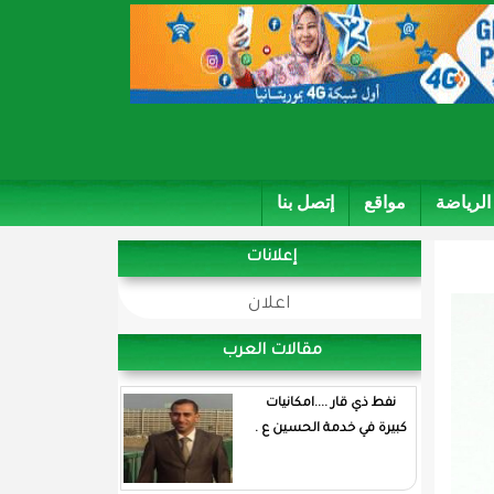
الرياضة
مواقع
إتصل بنا
إعلانات
اعلان
مقالات العرب
نفط ذي قار ....امكانيات
كبيرة في خدمة الحسين ع .