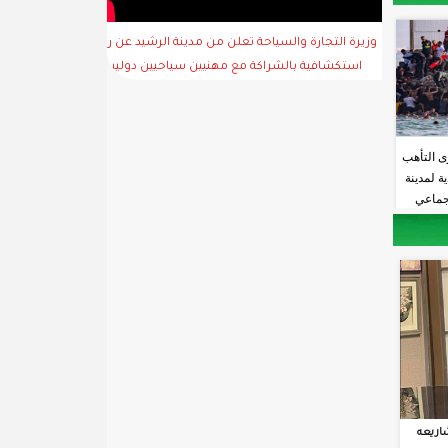
وزيرة التجارة والسياحة تعلن من مدينة الرشيد عن رحلة
استكشافية بالشراكة مع مهنيين سياحيين دوليين
ى التأهب
ة لمدينة
جماعي
اريعه