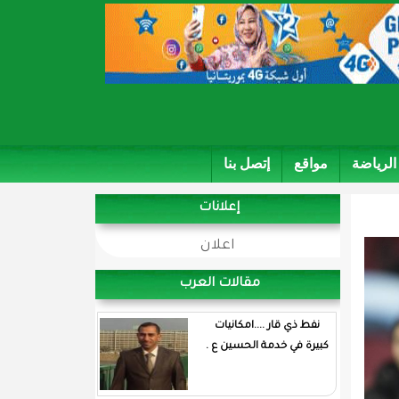
الرياضة
مواقع
إتصل بنا
إعلانات
اعلان
مقالات العرب
نفط ذي قار ....امكانيات
كبيرة في خدمة الحسين ع .