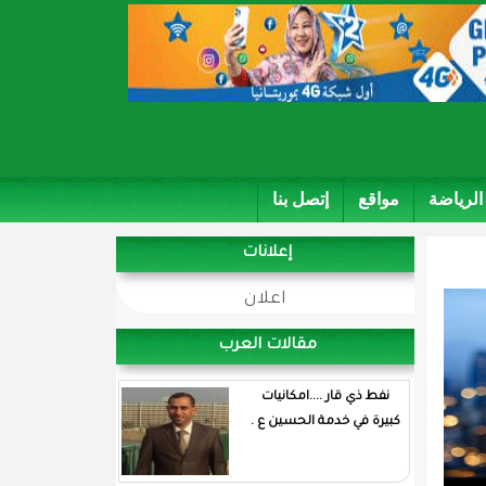
الرياضة
مواقع
إتصل بنا
إعلانات
اعلان
مقالات العرب
نفط ذي قار ....امكانيات
كبيرة في خدمة الحسين ع .