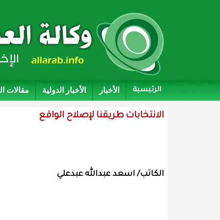
الأخبار
الأخبار الدولية
مقالات ا
الرئيسية
الانتخابات طريقنا لإصلاح الواقع
الكاتب/ اسعد عبدالله عبدعلي