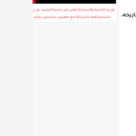
وزيرة التجارة والسياحة تعلن من مدينة الرشيد عن رحلة
تاريخه،
استكشافية بالشراكة مع مهنيين سياحيين دوليين