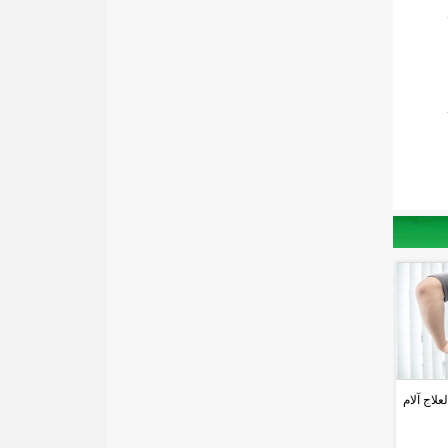
لاج آلام