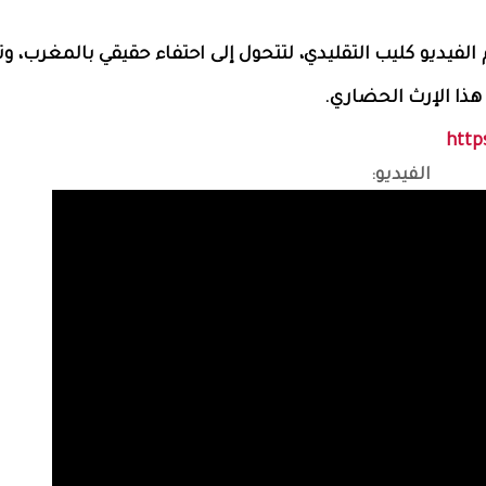
تجاوز مفهوم الفيديو كليب التقليدي، لتتحول إلى احتفاء حقيقي بالمغرب، و
هذا الإرث الحضاري.
http
الفيديو: