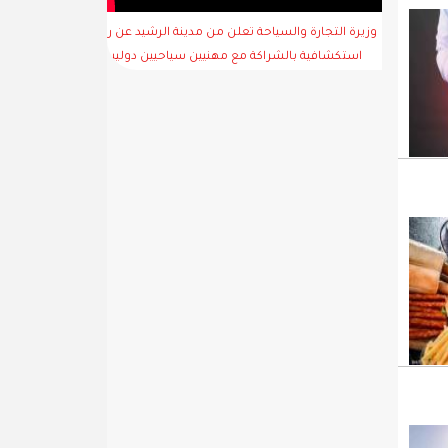
وزيرة التجارة والسياحة تعلن من مدينة الرشيد عن رحلة
استكشافية بالشراكة مع مهنيين سياحيين دوليين