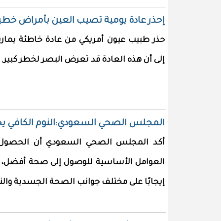
إحذر عادة يومية تصيب العين بأمراض خطي
حذر طبيب عيون أمريكي من عادة خاطئة يمار
إلى أن هذه العادة قد تعرض البصر لخطر كبير.
المجلس الصحي السعودي:النوم الكافي يحس
أكد المجلس الصحي السعودي أن الحصول ع
العوامل الأساسية للوصول إلى صحة أفضل، مش
إيجابًا على مختلف جوانب الصحة الجسدية وال