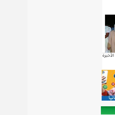
الأخيرة