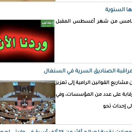
ها السنوية
 الخامس من شهر أغسطس المقبل
مراقبة الصناديق السرية في السنغال
شاريع القوانين الرامية إلى تعزيز
رقابة على عدد من المؤسسات، وفي
ى إحداث تحو