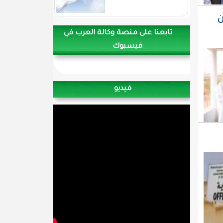
ن
تابعنا على منصة وكالة العرب في
فيسبوك
فيديو