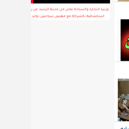
وزيرة التجارة والسياحة تعلن من مدينة الرشيد عن رحلة
استكشافية بالشراكة مع مهنيين سياحيين دوليين