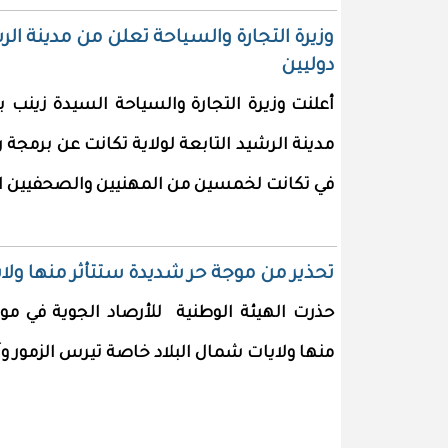
وزيرة التجارة والسياحة تعلن من مدينة ا
دوليين
أعلنت وزيرة التجارة والسياحة السيدة زينب ب
مدينة الرشيد التابعة لولاية تكانت عن برمجة
في تكانت لخمسين من المهنيين والصحفيين ال
تحذير من موجة حر شديدة ستتأثر منها ولاي
حذرت الهيئة الوطنية للأرصاد الجوية في مو
منها ولايات شمال البلاد خاصة تيرس الزمور وآد