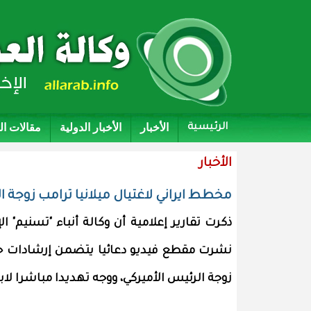
الأخبار
الأخبار الدولية
مقالات ا
الرئيسية
الأخبار
مخطط ايراني لاغتيال ميلانيا ترامب زوجة ا
ذكرت تقارير إعلامية أن وكالة أنباء "تسنيم" ا
نشرت مقطع فيديو دعائيا يتضمن إرشادات حو
زوجة الرئيس الأميركي، ووجه تهديدا مباشرا لاب