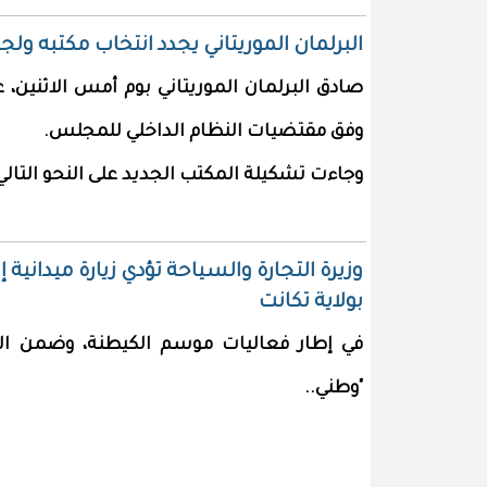
البرلمان الموريتاني يجدد انتخاب مكتبه ولج
وفق مقتضيات النظام الداخلي للمجلس.
وجاءت تشكيلة المكتب الجديد على النحو التالي
وزيرة التجارة والسياحة تؤدي زيارة ميداني
بولاية تكانت
في إطار فعاليات موسم الكيطنة، وضمن النس
"وطني..