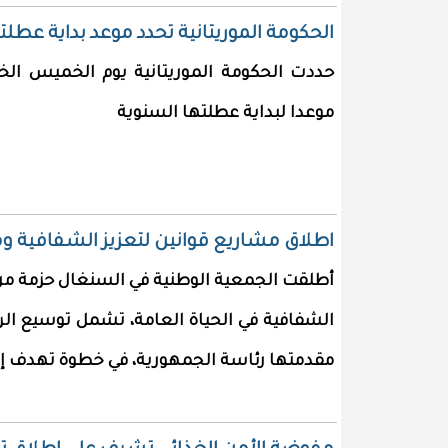
الحكومة الموريتانية تحدد موعد بداية عطلت
حددت الحكومة الموريتانية يوم الخميس
موعدا لبداية عطلتها السنوية
اطلاق مشاريع قوانين لتعزيز الشفافية و
أطلقت الجمعية الوطنية في السنغال حزمة من م
الشفافية في الحياة العامة، تشمل توسيع ال
مقدمتها رئاسة الجمهورية، في خطوة تهدف إل